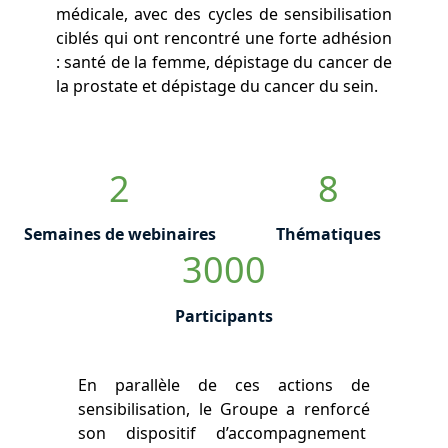
médicale, avec des cycles de sensibilisation
ciblés qui ont rencontré une forte adhésion
: santé de la femme, dépistage du cancer de
la prostate et dépistage du cancer du sein.
2
8
Semaines de webinaires
Thématiques
3000
Participants
En parallèle de ces actions de
sensibilisation, le Groupe a renforcé
son dispositif d’accompagnement