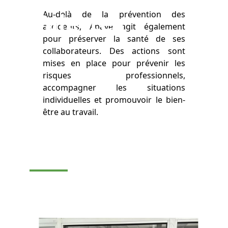
d’alertes
Au-delà de la prévention des
accidents, Apave agit également
pour préserver la santé de ses
collaborateurs. Des actions sont
mises en place pour prévenir les
risques professionnels,
accompagner les situations
individuelles et promouvoir le bien-
être au travail.