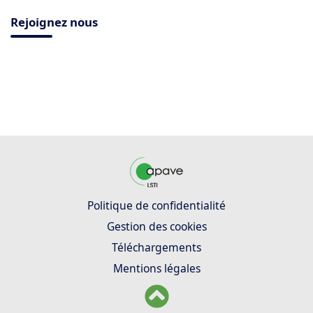
Rejoignez nous
Politique de confidentialité
Gestion des cookies
Téléchargements
Mentions légales