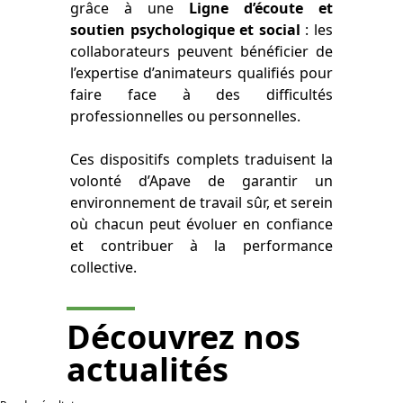
grâce à une
Ligne d’écoute et
soutien psychologique et social
: les
collaborateurs peuvent bénéficier de
l’expertise d’animateurs qualifiés pour
faire face à des difficultés
professionnelles ou personnelles.
Ces dispositifs complets traduisent la
volonté d’Apave de garantir un
environnement de travail sûr, et serein
où chacun peut évoluer en confiance
et contribuer à la performance
collective.
Découvrez nos
actualités