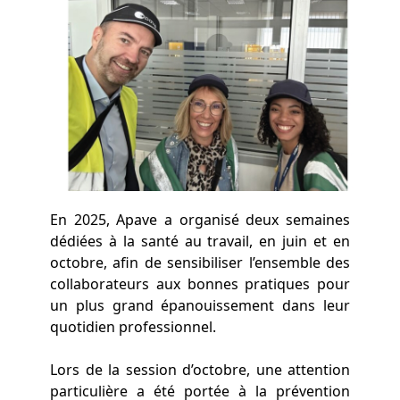
En 2025, Apave a organisé deux semaines
dédiées à la santé au travail, en juin et en
octobre, afin de sensibiliser l’ensemble des
collaborateurs aux bonnes pratiques pour
un plus grand épanouissement dans leur
quotidien professionnel.
Lors de la session d’octobre, une attention
particulière a été portée à la prévention