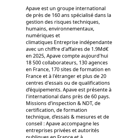
Apave est un groupe international
de près de 160 ans spécialisé dans la
gestion des risques techniques,
humains, environnementaux,
numériques et
climatiques Entreprise indépendante
avec un chiffre d'affaires de 1.9Md€
en 2025, Apave compte aujourd'hui
18 500 collaborateurs, 130 agences
en France, 170 sites de formation en
France et à l'étranger et plus de 20
centres d'essais ou de qualifications
d’équipements. Apave est présente à
l'international dans près de 60 pays.
Missions d’inspection & NDT, de
certification, de formation
technique, d’essais & mesures et de
conseil : Apave accompagne les
entreprises privées et autorités
publiques en France et à