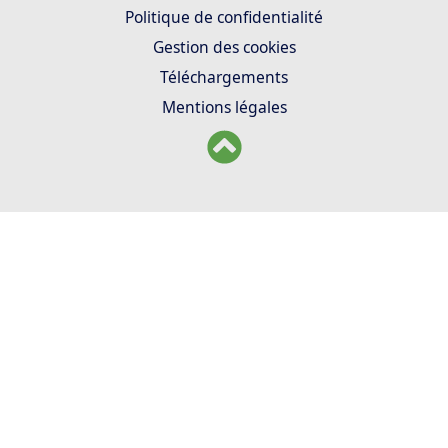
Politique de confidentialité
Gestion des cookies
Téléchargements
Mentions légales