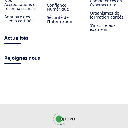
Nos
Compétences en
Accréditations et
Cybersécurité
Confiance
reconnaissances
Numérique
Organismes de
Annuaire des
formation agréés
Sécurité de
clients certifiés
l'Information
S'inscrire aux
examens
Actualités
Rejoignez nous