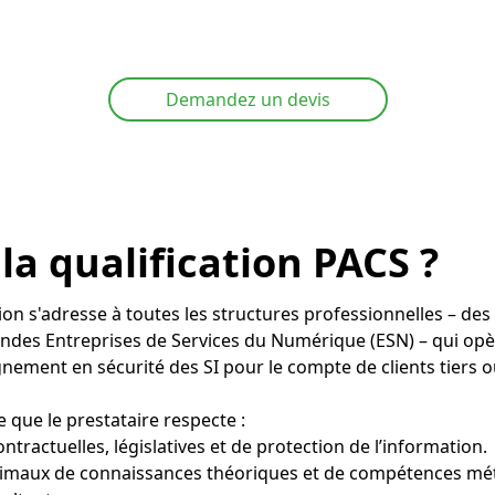
Demandez un devis
 la qualification PACS ?
on s'adresse à toutes les structures professionnelles – des
des Entreprises de Services du Numérique (ESN) – qui opèr
nement en sécurité des SI pour le compte de clients tiers o
e que le prestataire respecte :
ntractuelles, législatives et de protection de l’information.
nimaux de connaissances théoriques et de compétences m