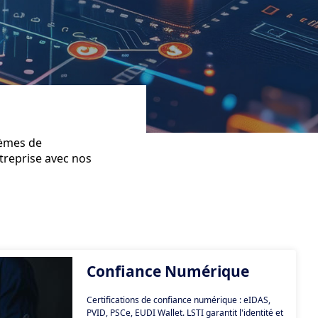
tèmes de
treprise avec nos
Confiance Numérique
Certifications de confiance numérique : eIDAS,
PVID, PSCe, EUDI Wallet. LSTI garantit l'identité et