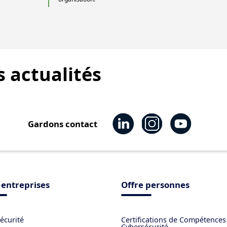
s
actualités
Gardons contact
 entreprises
Offre personnes
écurité
Certifications de Compétences
Cybersécurité