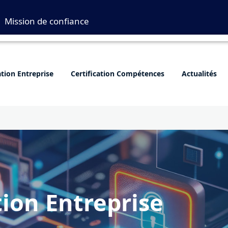
Mission de confiance
ation Entreprise
Certification Compétences
Actualités
tion Entreprise