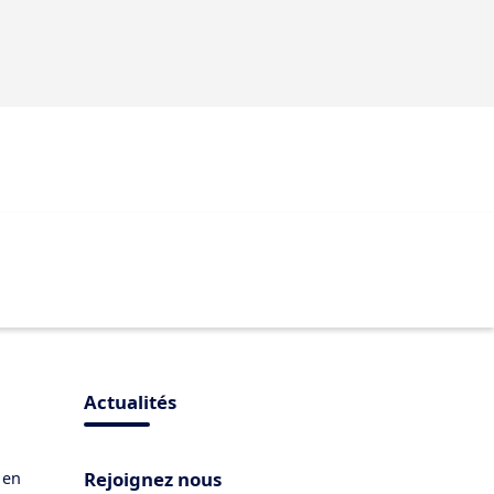
Actualités
Rejoignez nous
 en