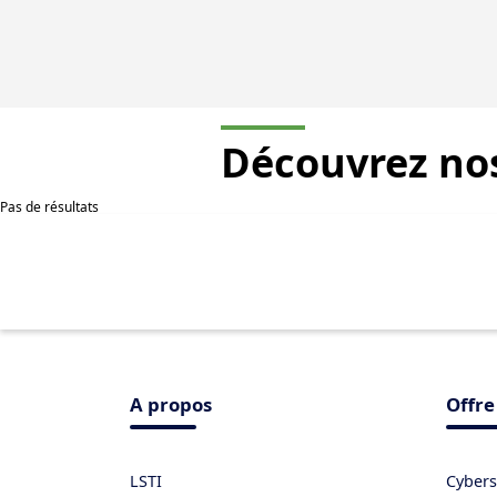
Découvrez no
Pas de résultats
A propos
Offre
LSTI
Cybers