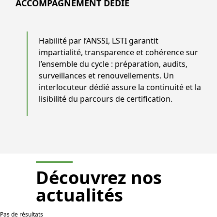
ACCOMPAGNEMENT DÉDIÉ
Habilité par l’ANSSI, LSTI garantit
impartialité, transparence et cohérence sur
l’ensemble du cycle : préparation, audits,
surveillances et renouvellements. Un
interlocuteur dédié assure la continuité et la
lisibilité du parcours de certification.
Découvrez nos
actualités
Pas de résultats