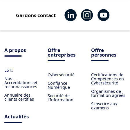
Gardons contact
A propos
Offre
Offre
entreprises
personnes
LSTI
Cybersécurité
Certifications de
Nos
Compétences en
Accréditations et
Cybersécurité
Confiance
reconnaissances
Numérique
Organismes de
Annuaire des
formation agréés
Sécurité de
clients certifiés
l'Information
S'inscrire aux
examens
Actualités