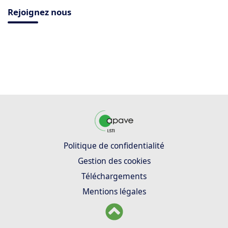
Rejoignez nous
Politique de confidentialité
Gestion des cookies
Téléchargements
Mentions légales