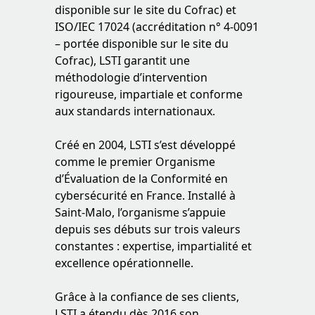
disponible sur le site du Cofrac) et
ISO/IEC 17024 (accréditation n° 4-0091
– portée disponible sur le site du
Cofrac), LSTI garantit une
méthodologie d’intervention
rigoureuse, impartiale et conforme
aux standards internationaux.
Créé en 2004, LSTI s’est développé
comme le premier Organisme
d’Évaluation de la Conformité en
cybersécurité en France. Installé à
Saint-Malo, l’organisme s’appuie
depuis ses débuts sur trois valeurs
constantes : expertise, impartialité et
excellence opérationnelle.
Grâce à la confiance de ses clients,
LSTI a étendu dès 2016 son