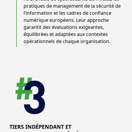
pratiques de management de la sécurité de
l’information et les cadres de confiance
numérique européens. Leur approche
garantit des évaluations exigeantes,
équilibrées et adaptées aux contextes
opérationnels de chaque organisation.
TIERS INDÉPENDANT ET