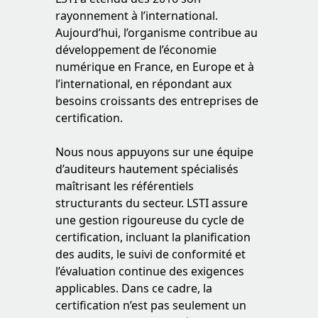
rayonnement à l’international.
Aujourd’hui, l’organisme contribue au
développement de l’économie
numérique en France, en Europe et à
l’international, en répondant aux
besoins croissants des entreprises de
certification.
Nous nous appuyons sur une équipe
d’auditeurs hautement spécialisés
maîtrisant les référentiels
structurants du secteur. LSTI assure
une gestion rigoureuse du cycle de
certification, incluant la planification
des audits, le suivi de conformité et
l’évaluation continue des exigences
applicables. Dans ce cadre, la
certification n’est pas seulement un