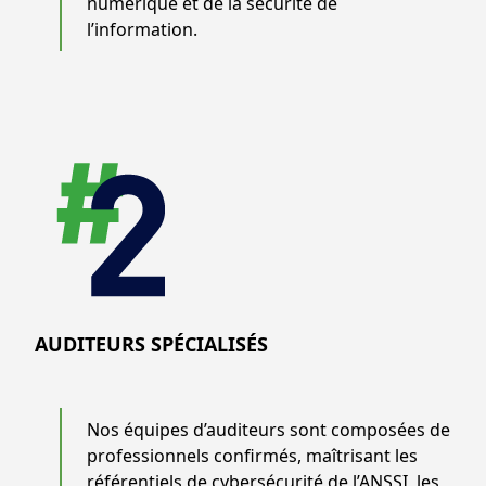
numérique et de la sécurité de
l’information.
AUDITEURS SPÉCIALISÉS
Nos équipes d’auditeurs sont composées de
professionnels confirmés, maîtrisant les
référentiels de cybersécurité de l’ANSSI, les