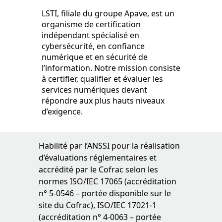
LSTI, filiale du groupe Apave, est un
organisme de certification
indépendant spécialisé en
cybersécurité, en confiance
numérique et en sécurité de
l’information. Notre mission consiste
à certifier, qualifier et évaluer les
services numériques devant
répondre aux plus hauts niveaux
d’exigence.
Habilité par l’ANSSI pour la réalisation
d’évaluations réglementaires et
accrédité par le Cofrac selon les
normes ISO/IEC 17065 (accréditation
n° 5-0546 – portée disponible sur le
site du Cofrac), ISO/IEC 17021-1
(accréditation n° 4-0063 – portée