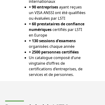
internationaux
+ 90 entreprises
ayant reçues
un VISA ANSSI ont été qualifiées
ou évaluées par LSTI
+ 60 prestataires de confiance
numériques
certifiés par LSTI
en Europe
+ 130 sessions d'examens
organisées chaque année
+ 2500 personnes certifiées
Un catalogue composé d’une
vingtaine d’offres de
certifications d’entreprises, de
services et de personnes.