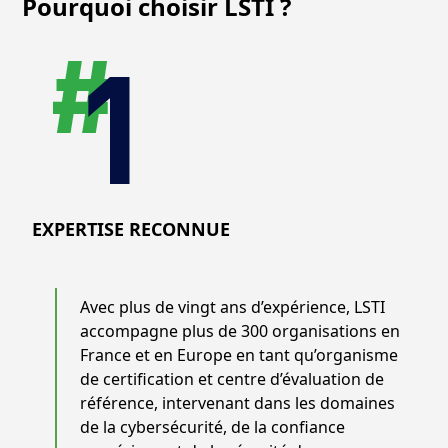
Pourquoi choisir LSTI ?
EXPERTISE RECONNUE
Avec plus de vingt ans d’expérience, LSTI
accompagne plus de 300 organisations en
France et en Europe en tant qu’organisme
de certification et centre d’évaluation de
référence, intervenant dans les domaines
de la cybersécurité, de la confiance