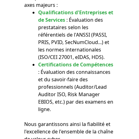
axes majeurs :
Qualifications d'Entreprises et
de Services
: Évaluation des
prestataires selon les
référentiels de l'ANSSI (PASSI,
PRIS, PVID, SecNumCloud...) et
les normes internationales
(ISO/CEI 27001, eIDAS, HDS).
Certifications de Compétences
: Évaluation des connaissances
et du savoir-faire des
professionnels (Auditor/Lead
Auditor ISO, Risk Manager
EBIOS, etc.) par des examens en
ligne.
Nous garantissons ainsi la fiabilité et
l'excellence de l'ensemble de la chaîne