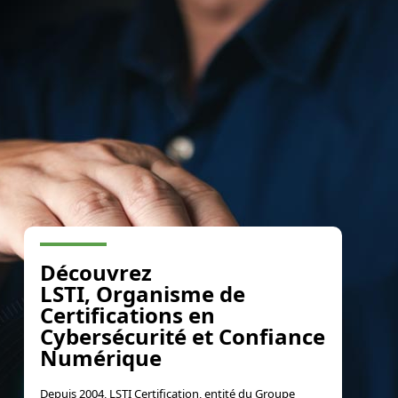
Découvrez
LSTI, Organisme de
Certifications en
Cybersécurité et Confiance
Numérique
Depuis 2004, LSTI Certification, entité du Groupe