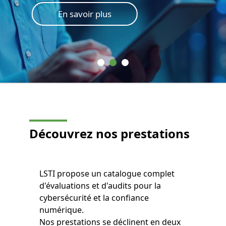
En savoir plus
Découvrez nos prestations
LSTI propose un catalogue complet
d'évaluations et d'audits pour la
cybersécurité et la confiance
numérique.
Nos prestations se déclinent en deux