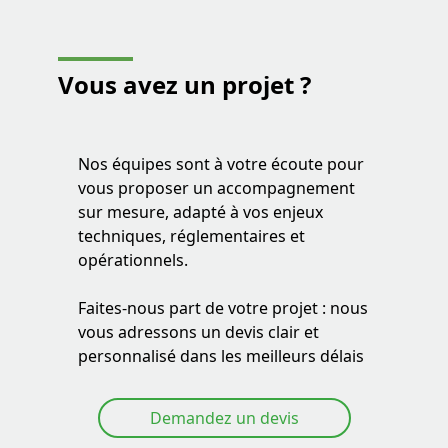
Vous avez
un projet ?
Nos équipes sont à votre écoute pour
vous proposer un accompagnement
sur mesure, adapté à vos enjeux
techniques, réglementaires et
opérationnels.
Faites-nous part de votre projet : nous
vous adressons un devis clair et
personnalisé dans les meilleurs délais
Demandez un devis