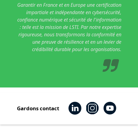
Garantir en France et en Europe une certification
impartiale et indépendante en cybersécurité,
confiance numérique et sécurité de l'information
: telle est la mission de LSTI. Par notre expertise
rigoureuse, nous transformons la conformité en
une preuve de résilience et en un levier de
crédibilité durable pour les organisations.
Gardons contact