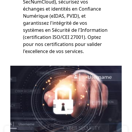
SecNumCloud), sécurisez vos
échanges et identités en Confiance
Numérique (eIDAS, PVID), et
garantissez l'intégrité de vos
systèmes en Sécurité de l'Information
(certification ISO/CEI 27001). Optez
pour nos certifications pour valider
l'excellence de vos services.