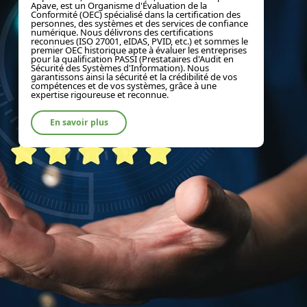
Apave, est un Organisme d'Évaluation de la
Conformité (OEC) spécialisé dans la certification des
personnes, des systèmes et des services de confiance
numérique. Nous délivrons des certifications
reconnues (ISO 27001, eIDAS, PVID, etc.) et sommes le
premier OEC historique apte à évaluer les entreprises
pour la qualification PASSI (Prestataires d'Audit en
Sécurité des Systèmes d'Information). Nous
garantissons ainsi la sécurité et la crédibilité de vos
compétences et de vos systèmes, grâce à une
expertise rigoureuse et reconnue.
En savoir plus