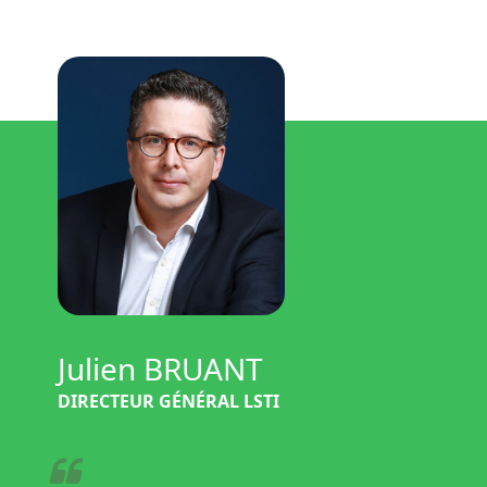
Julien BRUANT
DIRECTEUR GÉNÉRAL LSTI