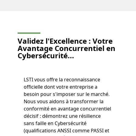
Validez l'Excellence : Votre
Avantage Concurrentiel en
Cybersécurité...
LSTI vous offre la reconnaissance
officielle dont votre entreprise a
besoin pour s'imposer sur le marché.
Nous vous aidons à transformer la
conformité en avantage concurrentiel
décisif : démontrez une résilience
sans faille en Cybersécurité
(qualifications ANSSI comme PASSI et