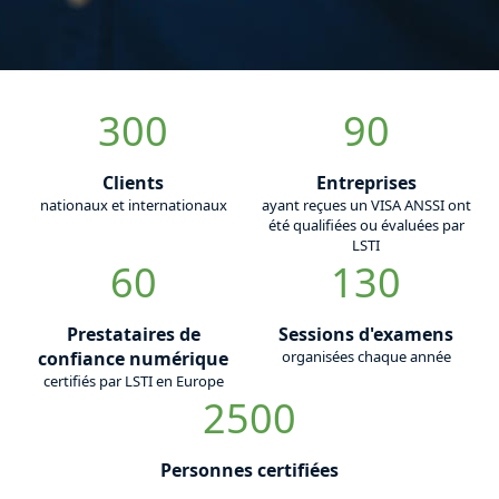
300
90
Clients
Entreprises
nationaux et internationaux
ayant reçues un VISA ANSSI ont
été qualifiées ou évaluées par
LSTI
60
130
Prestataires de
Sessions d'examens
confiance numérique
organisées chaque année
certifiés par LSTI en Europe
2500
Personnes certifiées