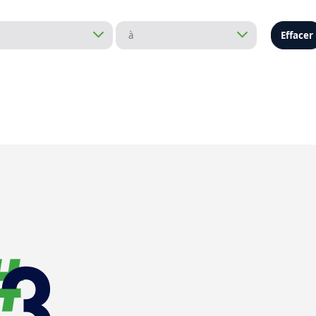
Effacer