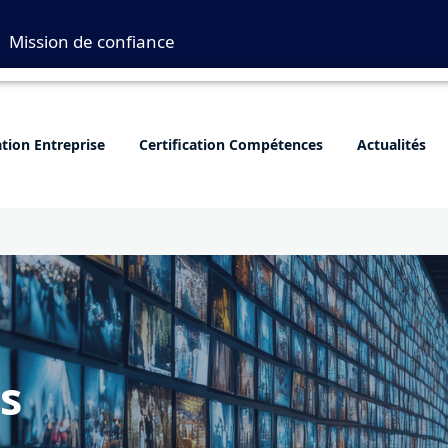
Mission de confiance
ation Entreprise
Certification Compétences
Actualités
s