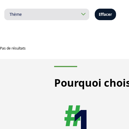
Effacer
Pas de résultats
Pourquoi chois