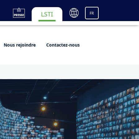
LSTI
FR
Nous rejoindre
Contactez-nous