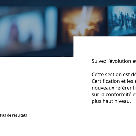
Suivez l'évolution 
Cette section est d
Certification et le
nouveaux référentie
sur la conformité e
plus haut niveau.
Pas de résultats